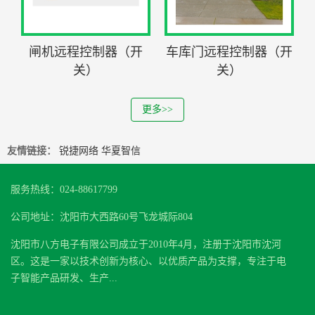
闸机远程控制器（开
车库门远程控制器（开
关）
关）
更多>>
友情链接：
锐捷网络
华夏智信
服务热线：024-88617799
公司地址：沈阳市大西路60号飞龙城际804
沈阳市八方电子有限公司成立于2010年4月，注册于沈阳市沈河
区。这是一家以技术创新为核心、以优质产品为支撑，专注于电
子智能产品研发、生产...