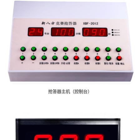
抢答器主机（控制台）