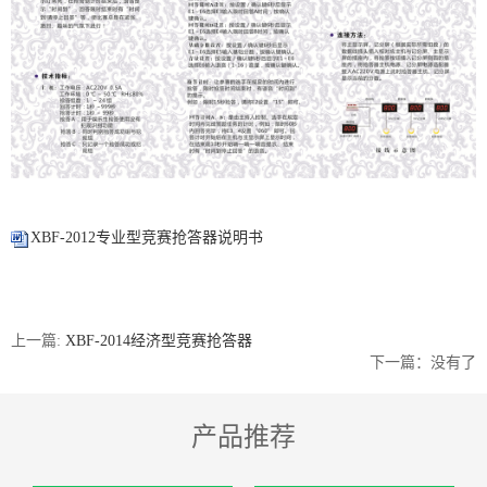
XBF-2012专业型竞赛抢答器说明书
上一篇:
XBF-2014经济型竞赛抢答器
下一篇：没有了
产品推荐