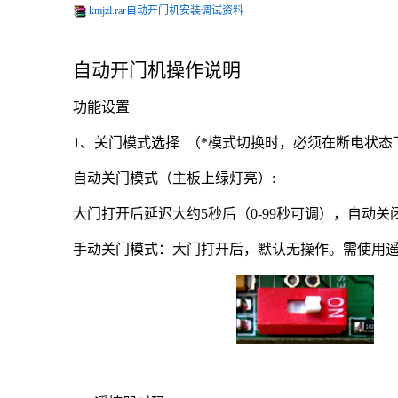
kmjzl.rar自动开门机安装调试资料
自动开门机操作说明
功能设置
1
、关门模式选择 （*模式切换时，必须在断电状态
自动关门模式（主板上绿灯亮）:
大门打开后延迟大约5秒后（0-99秒可调），自动关
手动关门模式：大门打开后，默认无操作。需使用遥