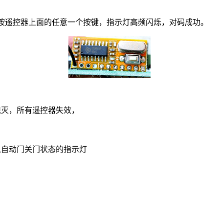
按遥控器上面的任意一个按键，指示灯高频闪烁，对码成功。
熄灭，所有遥控器失效，
进入自动门关门状态的指示灯