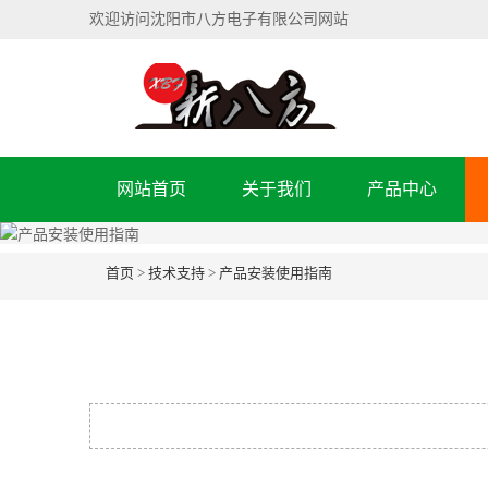
欢迎访问沈阳市八方电子有限公司网站
网站首页
关于我们
产品中心
首页
>
技术支持
>
产品安装使用指南