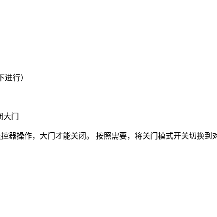
下进行）
闭大门
控器操作，大门才能关闭。 按照需要，将关门模式开关切换到