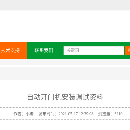
技术支持
联系我们
自动开门机安装调试资料
作者：小编 发布时间：2021-05-17 12:39:08 浏览量：
3210