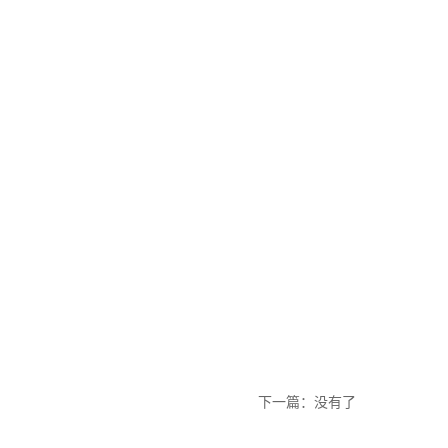
下一篇：没有了