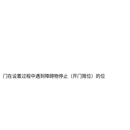
，门在设置过程中遇到障碍物停止（开门限位）的位