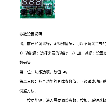
参数设置说明
出厂前已经调试好，无特殊情况，可以不调试主办
1
）功能键：选择需要的功能； 2）加、减键：设置
数码管
第一位：功能选项，数值1-8。
第二三位：各个功能的具体参数值，（调试成功后默
调整方法：
按功能键，进入需要调整参数，按加、减键选