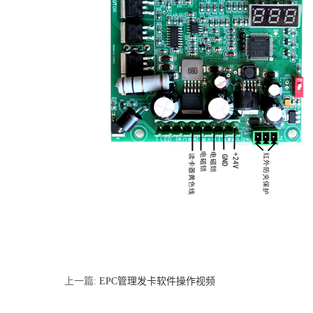
上一篇:
EPC管理发卡软件操作视频