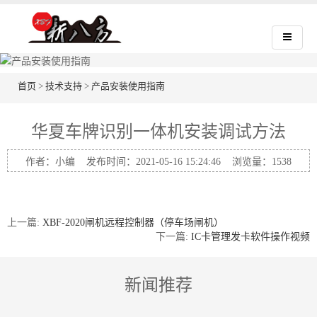
首页
>
技术支持
>
产品安装使用指南
华夏车牌识别一体机安装调试方法
作者：小编 发布时间：2021-05-16 15:24:46 浏览量：
1538
上一篇:
XBF-2020闸机远程控制器（停车场闸机）
下一篇:
IC卡管理发卡软件操作视频
新闻推荐